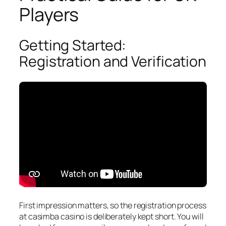
Players
Getting Started:
Registration and Verification
First impression matters, so the registration process
at casimba casino is deliberately kept short. You will