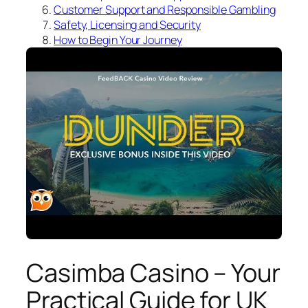
Customer Support and Responsible Gambling
Safety, Licensing and Security
How to Begin Your Journey
Casimba Casino – Your
Practical Guide for UK