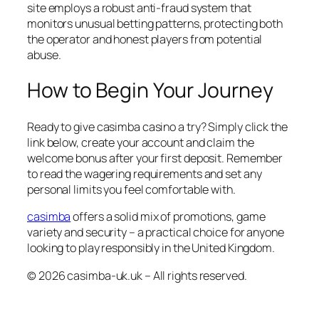
site employs a robust anti‑fraud system that
monitors unusual betting patterns, protecting both
the operator and honest players from potential
abuse.
How to Begin Your Journey
Ready to give casimba casino a try? Simply click the
link below, create your account and claim the
welcome bonus after your first deposit. Remember
to read the wagering requirements and set any
personal limits you feel comfortable with.
casimba
offers a solid mix of promotions, game
variety and security – a practical choice for anyone
looking to play responsibly in the United Kingdom.
© 2026 casimba-uk.uk – All rights reserved.