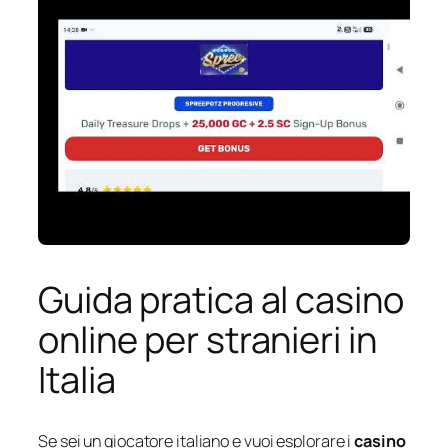
Guida pratica al casino
online per stranieri in
Italia
Se sei un giocatore italiano e vuoi esplorare i
casino