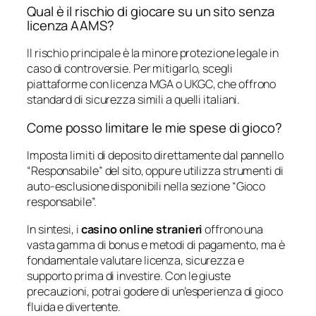
Qual è il rischio di giocare su un sito senza
licenza AAMS?
Il rischio principale è la minore protezione legale in
caso di controversie. Per mitigarlo, scegli
piattaforme con licenza MGA o UKGC, che offrono
standard di sicurezza simili a quelli italiani.
Come posso limitare le mie spese di gioco?
Imposta limiti di deposito direttamente dal pannello
“Responsabile” del sito, oppure utilizza strumenti di
auto‑esclusione disponibili nella sezione “Gioco
responsabile”.
In sintesi, i
casino online stranieri
offrono una
vasta gamma di bonus e metodi di pagamento, ma è
fondamentale valutare licenza, sicurezza e
supporto prima di investire. Con le giuste
precauzioni, potrai godere di un’esperienza di gioco
fluida e divertente.