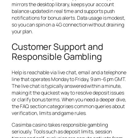
mirrors the desktop library, keeps your account
balance updated in real time and supports push
notifications for bonus alerts. Data usage is modest,
so you can spin on a 4G connection without draining
your plan.
Customer Support and
Responsible Gambling
Help is reachable via live chat, email and a telephone
line that operates Monday to Friday, 9 am‑6 pm GMT.
The live chat is typically answered within a minute,
making it the quickest way to resolve deposit issues
or clarify bonus terms. When you need a deeper dive,
the FAQ section categorises common queries about
verification, limits and game rules.
Casimba casino takes responsible gambling
seriously. Tools such as deposit limits, session