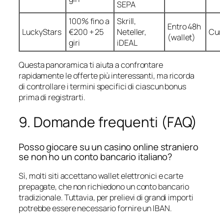
SEPA
100% fino a
Skrill,
Entro 48h
LuckyStars
€200 + 25
Neteller,
Cu
(wallet)
giri
iDEAL
Questa panoramica ti aiuta a confrontare
rapidamente le offerte più interessanti, ma ricorda
di controllare i termini specifici di ciascun bonus
prima di registrarti.
9. Domande frequenti (FAQ)
Posso giocare su un casino online straniero
se non ho un conto bancario italiano?
Sì, molti siti accettano wallet elettronici e carte
prepagate, che non richiedono un conto bancario
tradizionale. Tuttavia, per prelievi di grandi importi
potrebbe essere necessario fornire un IBAN.