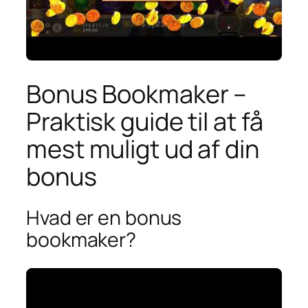
Bonus Bookmaker –
Praktisk guide til at få
mest muligt ud af din
bonus
Hvad er en bonus
bookmaker?