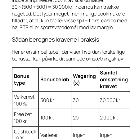
30 × (500 + 500) = 30 000 kr. inden du kan trække
noget ud. Det lyder meget, men mange bookmakere
tillader, at du kun tæller visse spil – f.eks. casino med
høj RTP eller sportsvæddemål med lav margin.
Sådan beregnes kravene i praksis
Her er en simpel tabel, der viser, hvordan forskellige
bonusser kan påvirke dit samlede omsætningskrav:
Samlet
Bonus
Wagering
Bonusbeløb
omsætning
type
(x)
krævet
Velkomst
500 kr.
30
30 000 kr.
100 %
Free bet
100 kr.
20
2 000 kr.
100 kr.
Cashback
Varierer
Ingen
Ingen
10 %