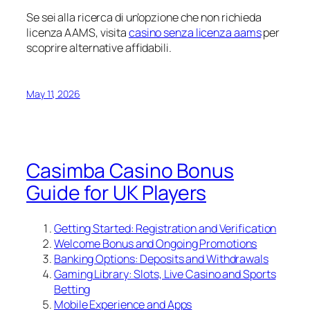
Se sei alla ricerca di un’opzione che non richieda
licenza AAMS, visita
casino senza licenza aams
per
scoprire alternative affidabili.
May 11, 2026
Casimba Casino Bonus
Guide for UK Players
Getting Started: Registration and Verification
Welcome Bonus and Ongoing Promotions
Banking Options: Deposits and Withdrawals
Gaming Library: Slots, Live Casino and Sports
Betting
Mobile Experience and Apps