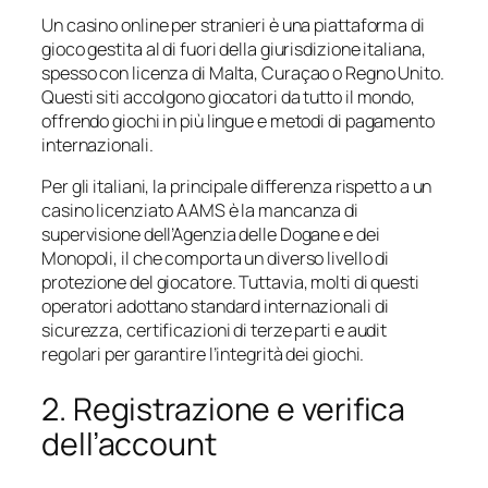
Un casino online per stranieri è una piattaforma di
gioco gestita al di fuori della giurisdizione italiana,
spesso con licenza di Malta, Curaçao o Regno Unito.
Questi siti accolgono giocatori da tutto il mondo,
offrendo giochi in più lingue e metodi di pagamento
internazionali.
Per gli italiani, la principale differenza rispetto a un
casino licenziato AAMS è la mancanza di
supervisione dell’Agenzia delle Dogane e dei
Monopoli, il che comporta un diverso livello di
protezione del giocatore. Tuttavia, molti di questi
operatori adottano standard internazionali di
sicurezza, certificazioni di terze parti e audit
regolari per garantire l’integrità dei giochi.
2. Registrazione e verifica
dell’account