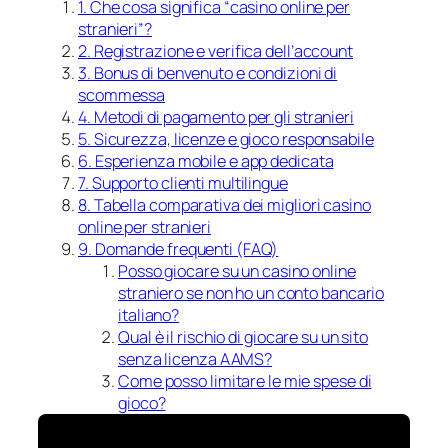
1. Che cosa significa “casino online per
stranieri”?
2. Registrazione e verifica dell’account
3. Bonus di benvenuto e condizioni di
scommessa
4. Metodi di pagamento per gli stranieri
5. Sicurezza, licenze e gioco responsabile
6. Esperienza mobile e app dedicata
7. Supporto clienti multilingue
8. Tabella comparativa dei migliori casino
online per stranieri
9. Domande frequenti (FAQ)
Posso giocare su un casino online
straniero se non ho un conto bancario
italiano?
Qual è il rischio di giocare su un sito
senza licenza AAMS?
Come posso limitare le mie spese di
gioco?