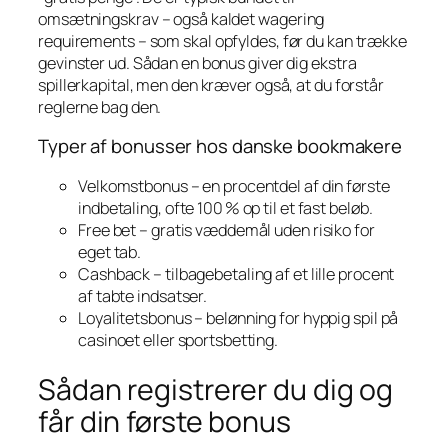
omsætningskrav – også kaldet
wagering
requirements
– som skal opfyldes, før du kan trække
gevinster ud. Sådan en bonus giver dig ekstra
spillerkapital, men den kræver også, at du forstår
reglerne bag den.
Typer af bonusser hos danske bookmakere
Velkomstbonus – en procentdel af din første
indbetaling, ofte 100 % op til et fast beløb.
Free bet – gratis væddemål uden risiko for
eget tab.
Cashback – tilbagebetaling af et lille procent
af tabte indsatser.
Loyalitetsbonus – belønning for hyppig spil på
casinoet eller sportsbetting.
Sådan registrerer du dig og
får din første bonus