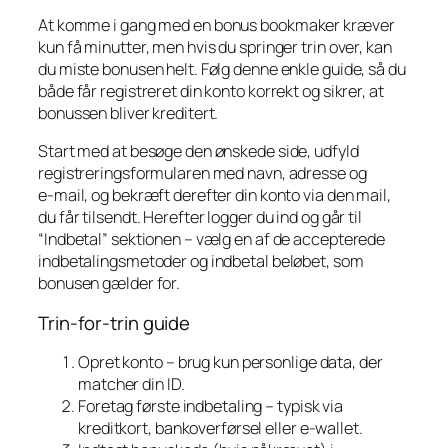
At komme i gang med en
bonus bookmaker
kræver
kun få minutter, men hvis du springer trin over, kan
du miste bonusen helt. Følg denne enkle guide, så du
både får registreret din konto korrekt og sikrer, at
bonussen bliver kreditert.
Start med at besøge den ønskede side, udfyld
registreringsformularen med navn, adresse og
e‑mail, og bekræft derefter din konto via den mail,
du får tilsendt. Herefter logger du ind og går til
“Indbetal” sektionen – vælg en af de accepterede
indbetalingsmetoder og indbetal beløbet, som
bonusen gælder for.
Trin‑for‑trin guide
Opret konto – brug kun personlige data, der
matcher din ID.
Foretag første indbetaling – typisk via
kreditkort, bankoverførsel eller e‑wallet.