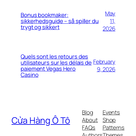
May
Bonus bookmaker:
11,
sikkerhedsguide – så spiller du
trygt og sikkert
2026
Quels sont les retours des
February
utilisateurs sur les délais de
paiement Vegas Hero
9, 2026
Casino
Blog
Events
Cửa Hàng Ô Tô
About
Shop
FAQs
Patterns
Authors
Themes