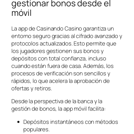
gestionar bonos desde el
móvil
La app de Casinando Casino garantiza un
entorno seguro gracias al cifrado avanzado y
protocolos actualizados. Esto permite que
los jugadores gestionen sus bonos y
depósitos con total confianza, incluso
cuando están fuera de casa. Además, los
procesos de verificación son sencillos y
rápidos, lo que acelera la aprobación de
ofertas y retiros.
Desde la perspectiva de la banca y la
gestión de bonos, la app móvil facilita:
Depósitos instantáneos con métodos
populares.