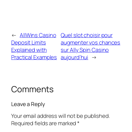
←
AllWins Casino
Quel slot choisir pour
Deposit Limits
augmenter vos chances
Explained with
sur Ally Spin Casino
Practical Examples
aujourd’hui
→
Comments
Leave a Reply
Your email address will not be published.
Required fields are marked
*