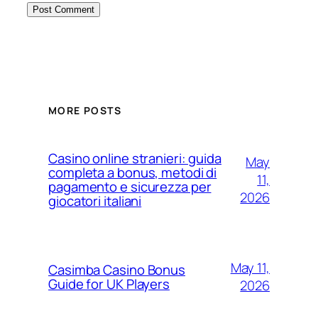
MORE POSTS
Casino online stranieri: guida
May
completa a bonus, metodi di
11,
pagamento e sicurezza per
2026
giocatori italiani
May 11,
Casimba Casino Bonus
Guide for UK Players
2026