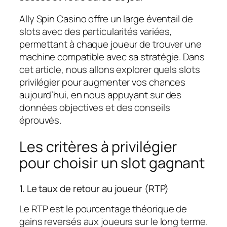
Ally Spin Casino offre un large éventail de
slots avec des particularités variées,
permettant à chaque joueur de trouver une
machine compatible avec sa stratégie. Dans
cet article, nous allons explorer quels slots
privilégier pour augmenter vos chances
aujourd’hui, en nous appuyant sur des
données objectives et des conseils
éprouvés.
Les critères à privilégier
pour choisir un slot gagnant
1. Le taux de retour au joueur (RTP)
Le RTP est le pourcentage théorique de
gains reversés aux joueurs sur le long terme.