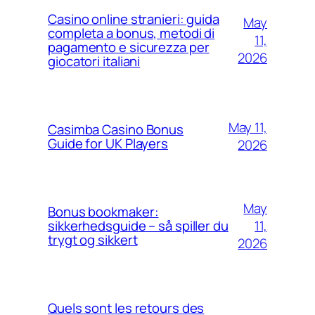
Casino online stranieri: guida
May
completa a bonus, metodi di
11,
pagamento e sicurezza per
2026
giocatori italiani
May 11,
Casimba Casino Bonus
Guide for UK Players
2026
May
Bonus bookmaker:
11,
sikkerhedsguide – så spiller du
trygt og sikkert
2026
Quels sont les retours des