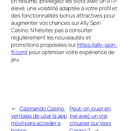
En résumé, privilégiez les slots avec un RTP
élevé, une volatilité adaptée à votre profil et
des fonctionnalités bonus attractives pour
augmenter vos chances sur Ally Spin
Casino. N’hésitez pas à consulter
régulièrement les nouveautés et
promotions proposées sur
https://ally-spin-
fr.com/
pour optimiser votre expérience de
jeu.
←
Casinando Casino:
Peut-on jouer en
ventajas de usar la app
live avec un vrai
móvil para acceder a
croupier sur Vasy
bonos
Casino ?
→