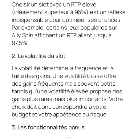
Choisir un slot avec un RTP élevé
(idéalement supérieur à 96%) est un réflexe
indispensable pour optimiser ses chances.
Par exemple, certains jeux populaires sur
Ally Spin affichent un RTP allant jusqu’à
97,5%.
2. La volatilité du slot
La volatilité détermine la fréquence et la
taille des gains. Une volatilité basse offre
des gains fréquents mais souvent petits,
tandis qu’une volatilité élevée propose des
gains plus rares mais plus importants. Votre
choix doit donc correspondre à votre
budget et votre appétence au risque.
3. Les fonctionnalités bonus