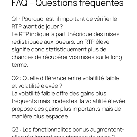
FAQ – Questions fréquentes
Q1 : Pourquoi est-il important de vérifier le
RTP avant de jouer ?
Le RTP indique la part théorique des mises
redistribuée aux joueurs, un RTP élevé
signifie donc statistiquement plus de
chances de récupérer vos mises sur le long
terme.
Q2 : Quelle différence entre volatilité faible
et volatilité élevée ?
La volatilité faible offre des gains plus
fréquents mais modestes, la volatilité élevée
propose des gains plus importants mais de
manière plus espacée.
Q3 : Les fonctionnalités bonus augmentent-